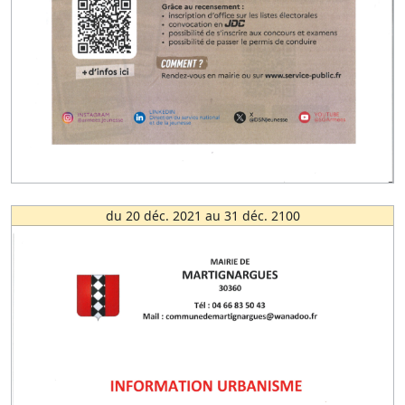
du 20 déc. 2021 au 31 déc. 2100