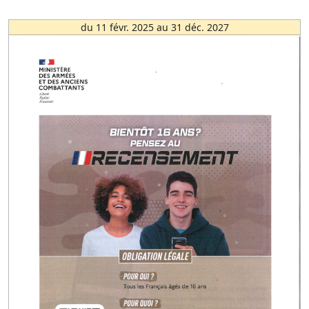
du 11 févr. 2025 au 31 déc. 2027