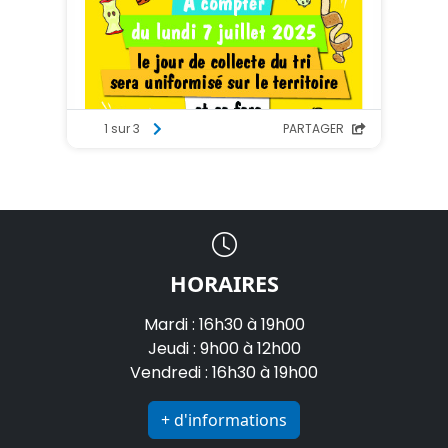
HORAIRES
Mardi : 16h30 à 19h00
Jeudi : 9h00 à 12h00
Vendredi : 16h30 à 19h00
+ d'informations