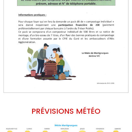
PRÉVISIONS MÉTÉO