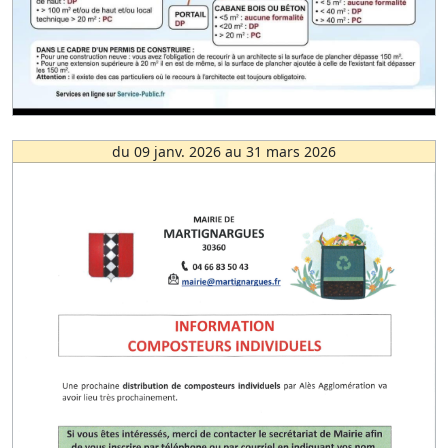
du 09 janv. 2026 au 31 mars 2026