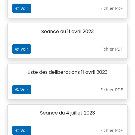
Voir
Fichier PDF
Seance du 11 avril 2023
Voir
Fichier PDF
Liste des deliberations 11 avril 2023
Voir
Fichier PDF
Seance du 4 juillet 2023
Voir
Fichier PDF