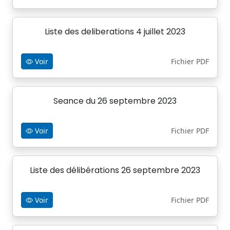
Liste des deliberations 4 juillet 2023
Voir
Fichier PDF
Seance du 26 septembre 2023
Voir
Fichier PDF
Liste des délibérations 26 septembre 2023
Voir
Fichier PDF