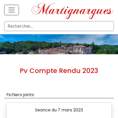
Pv Compte Rendu 2023
Fichiers joints
Seance du 7 mars 2023