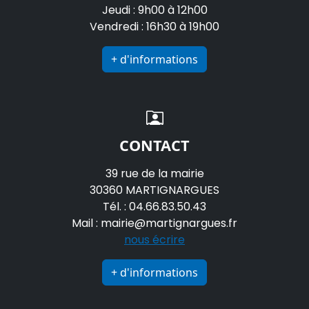
Jeudi : 9h00 à 12h00
Vendredi : 16h30 à 19h00
+ d'informations
CONTACT
39 rue de la mairie
30360 MARTIGNARGUES
Tél. : 04.66.83.50.43
Mail : mairie@martignargues.fr
nous écrire
+ d'informations