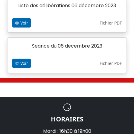
Liste des délibérations 06 décembre 2023
Voir
Fichier PDF
Seance du 06 decembre 2023
Voir
Fichier PDF
HORAIRES
Mardi : 16h30 à 19h00